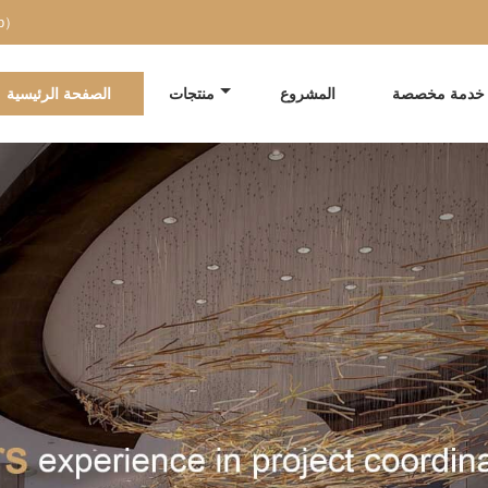
pp）
خدمة مخصصة
المشروع
منتجات
الصفحة الرئيسية